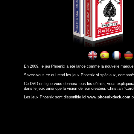
En 2009, le jeu Phoenix a été lancé comme la nouvelle marque
Savez-vous ce qui rend les jeux Phoenix si spéciaux, comparés
Ce DVD en ligne vous donnera tous les détails, vous expliquera
dans le jeux ainsi que la vision de leur créateur, Christian "Ca
Les jeux Phoenix sont disponible ici
www.phoenixdeck.com
o