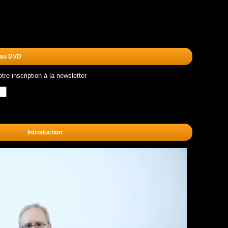
 au DVD
re inscription à la newsletter
Introduction