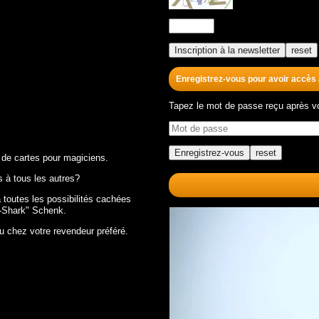
Enregistrez-vous pour avoir accès
Tapez le mot de passe reçu après vot
 de cartes pour magiciens.
 à tous les autres?
 toutes les possibilités cachées
rd-Shark" Schenk.
u chez votre revendeur préféré.